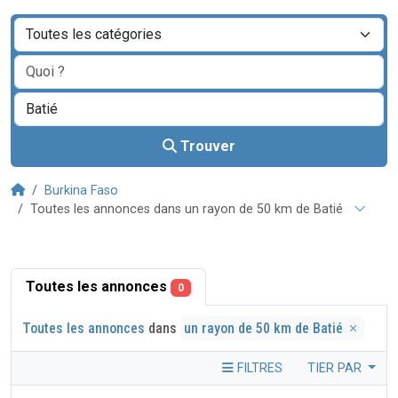
Trouver
Burkina Faso
Toutes les annonces dans un rayon de 50 km de Batié
Toutes les annonces
0
Toutes les annonces
dans
un rayon de 50 km de Batié
FILTRES
TIER PAR