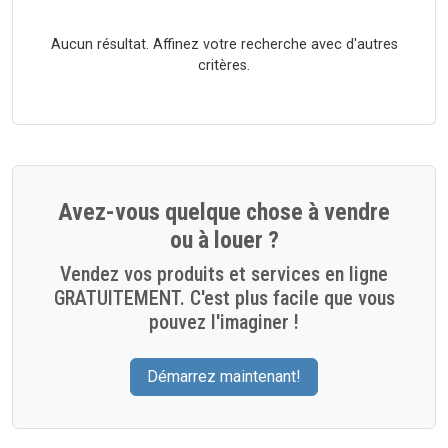
Aucun résultat. Affinez votre recherche avec d'autres
critères.
Avez-vous quelque chose à vendre
ou à louer ?
Vendez vos produits et services en ligne
GRATUITEMENT. C'est plus facile que vous
pouvez l'imaginer !
Démarrez maintenant!