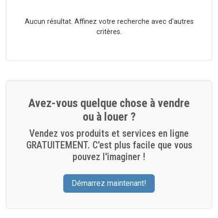
Aucun résultat. Affinez votre recherche avec d'autres
critères.
Avez-vous quelque chose à vendre
ou à louer ?
Vendez vos produits et services en ligne
GRATUITEMENT. C'est plus facile que vous
pouvez l'imaginer !
Démarrez maintenant!