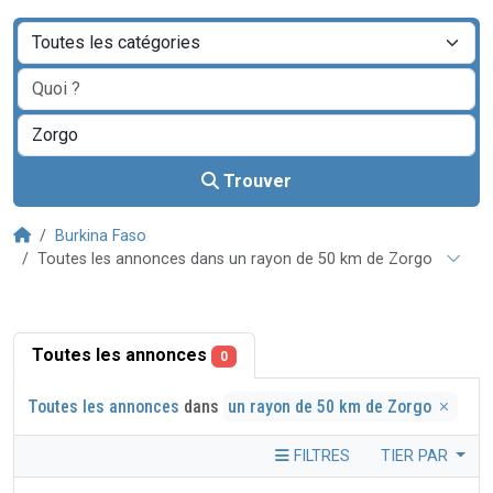
Trouver
Burkina Faso
Toutes les annonces dans un rayon de 50 km de Zorgo
Toutes les annonces
0
Toutes les annonces
dans
un rayon de 50 km de Zorgo
FILTRES
TIER PAR