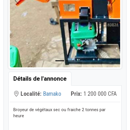
Précédent
Suivant
Détails de l'annonce
Localité:
Bamako
Prix:
1 200 000 CFA
Broyeur de végétaux sec ou fraiche 2 tonnes par
heure