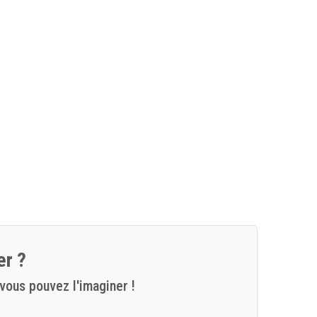
er ?
vous pouvez l'imaginer !