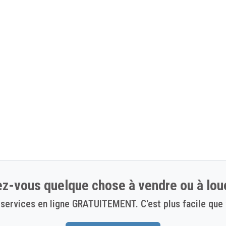
z-vous quelque chose à vendre ou à lou
services en ligne GRATUITEMENT. C'est plus facile que 