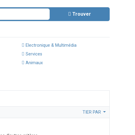
Trouver
Electronique & Multimédia
Services
Animaux
TIER PAR