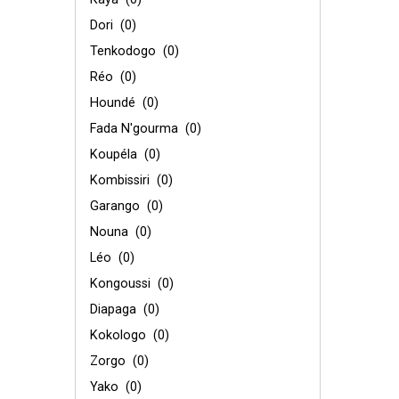
Dori
(0)
Tenkodogo
(0)
Réo
(0)
Houndé
(0)
Fada N'gourma
(0)
Koupéla
(0)
Kombissiri
(0)
Garango
(0)
Nouna
(0)
Léo
(0)
Kongoussi
(0)
Diapaga
(0)
Kokologo
(0)
Zorgo
(0)
Yako
(0)