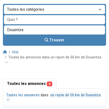
Trouver
Mali
Toutes les annonces dans un rayon de 50 km de Douentza
Toutes les annonces
0
Toutes les annonces
dans
un rayon de 50 km de Douentza