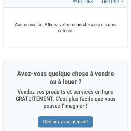
FILTRES
TIER PAR
Aucun résultat. Affinez votre recherche avec d'autres
critères.
Avez-vous quelque chose à vendre
ou à louer ?
Vendez vos produits et services en ligne
GRATUITEMENT. C'est plus facile que vous
pouvez l'imaginer !
Démarrez maintenant!