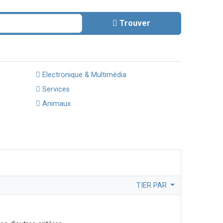
Trouver
Electronique & Multimédia
Services
Animaux
TIER PAR