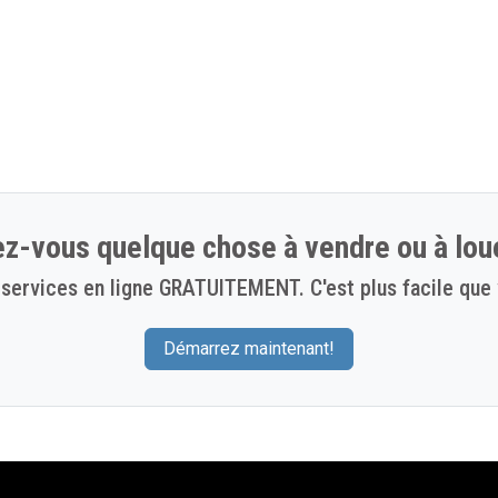
z-vous quelque chose à vendre ou à lou
services en ligne GRATUITEMENT. C'est plus facile que 
Démarrez maintenant!