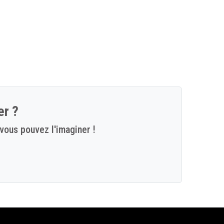
er ?
vous pouvez l'imaginer !