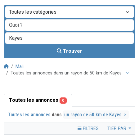
Trouver
Mali
Toutes les annonces dans un rayon de 50 km de Kayes
Toutes les annonces
0
Toutes les annonces
dans
un rayon de 50 km de Kayes
FILTRES
TIER PAR