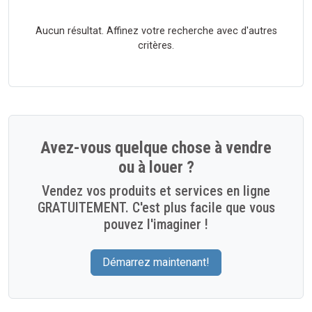
Aucun résultat. Affinez votre recherche avec d'autres
critères.
Avez-vous quelque chose à vendre
ou à louer ?
Vendez vos produits et services en ligne
GRATUITEMENT. C'est plus facile que vous
pouvez l'imaginer !
Démarrez maintenant!