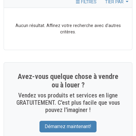
FILTRES
TIER PAR
Aucun résultat. Affinez votre recherche avec d'autres
critères.
Avez-vous quelque chose à vendre
ou à louer ?
Vendez vos produits et services en ligne
GRATUITEMENT. C'est plus facile que vous
pouvez l'imaginer !
Démarrez maintenant!