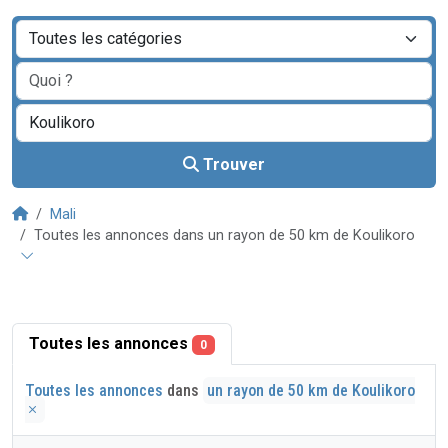
Trouver
Mali
Toutes les annonces dans un rayon de 50 km de Koulikoro
Toutes les annonces
0
Toutes les annonces
dans
un rayon de 50 km de Koulikoro