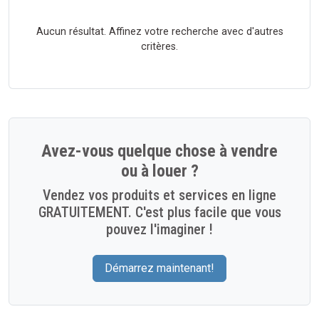
Aucun résultat. Affinez votre recherche avec d'autres
critères.
Avez-vous quelque chose à vendre
ou à louer ?
Vendez vos produits et services en ligne
GRATUITEMENT. C'est plus facile que vous
pouvez l'imaginer !
Démarrez maintenant!