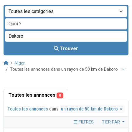
Trouver
Niger
Toutes les annonces dans un rayon de 50 km de Dakoro
Toutes les annonces
0
Toutes les annonces
dans
un rayon de 50 km de Dakoro
FILTRES
TIER PAR