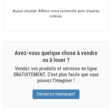
Aucun résultat. Affinez votre recherche avec d'autres
critères.
Avez-vous quelque chose à vendre
ou à louer ?
Vendez vos produits et services en ligne
GRATUITEMENT. C'est plus facile que vous
pouvez l'imaginer !
Démarrez maintenant!