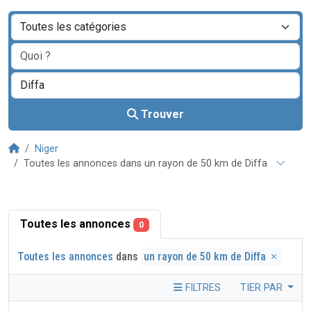
Trouver
Niger
Toutes les annonces dans un rayon de 50 km de Diffa
Toutes les annonces
0
Toutes les annonces
dans
un rayon de 50 km de Diffa
FILTRES
TIER PAR