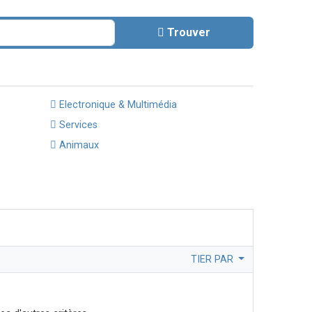
Trouver
Electronique & Multimédia
Services
Animaux
TIER PAR