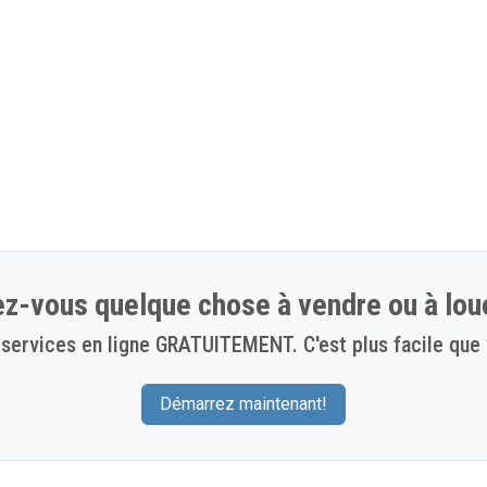
z-vous quelque chose à vendre ou à lou
services en ligne GRATUITEMENT. C'est plus facile que 
Démarrez maintenant!