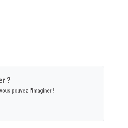
er ?
vous pouvez l'imaginer !