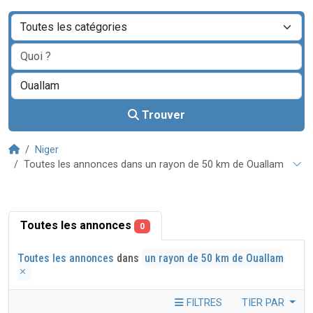
Trouver
Niger
Toutes les annonces dans un rayon de 50 km de Ouallam
Toutes les annonces
0
Toutes les annonces
dans
un rayon de 50 km de Ouallam
FILTRES
TIER PAR