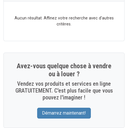
Aucun résultat. Affinez votre recherche avec d'autres
critères.
Avez-vous quelque chose à vendre
ou à louer ?
Vendez vos produits et services en ligne
GRATUITEMENT. C'est plus facile que vous
pouvez l'imaginer !
Démarrez maintenant!